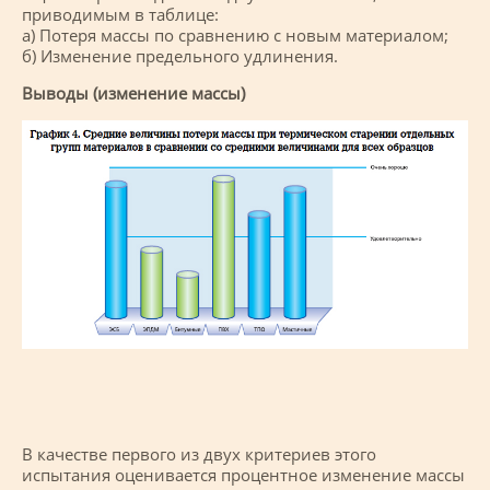
приводимым в таблице:
а) Потеря массы по сравнению с новым материалом;
б) Изменение предельного удлинения.
Выводы (изменение массы)
В качестве первого из двух критериев этого
испытания оценивается процентное изменение массы