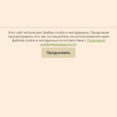
Этот сайт использует файлы cookie и метаданные. Продолжая
просматривать его, вы соглашаетесь на использование нами
файлов cookie и метаданных в соответствии с
Политикой
конфиденциальности
.
Наши работы
Продолжить
Кровельные, фасадные и