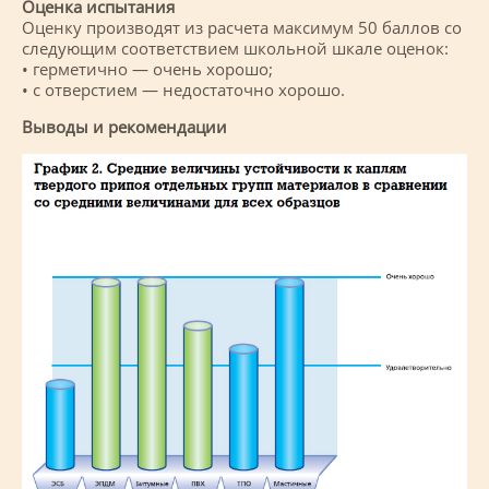
Оценка испытания
Оценку производят из расчета максимум 50 баллов со
следующим соответствием школьной шкале оценок:
• герметично — очень хорошо;
• с отверстием — недостаточно хорошо.
Выводы и рекомендации