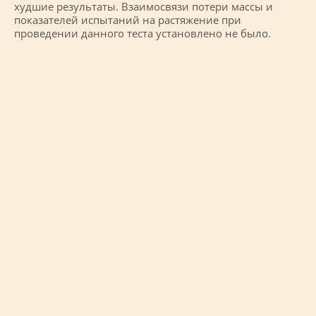
худшие результаты. Взаимосвязи потери массы и
показателей испытаний на растяжение при
проведении данного теста установлено не было.