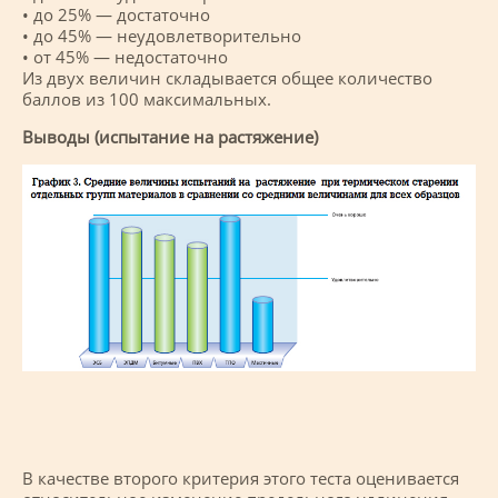
• до 25% — достаточно
• до 45% — неудовлетворительно
• от 45% — недостаточно
Из двух величин складывается общее количество
баллов из 100 максимальных.
Выводы (испытание на растяжение)
В качестве второго критерия этого теста оценивается