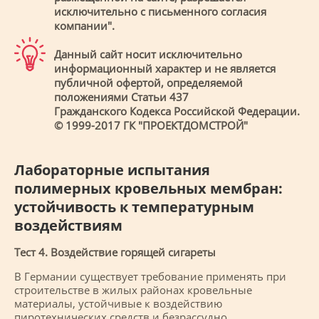
исключительно с письменного согласия
компании".
Данный сайт носит исключительно
информационный характер и не является
публичной офертой, определяемой
положениями Статьи 437
Гражданского Кодекса Российской Федерации.
© 1999-2017 ГК "ПРОЕКТДОМСТРОЙ"
Лабораторные испытания
полимерных кровельных мембран:
устойчивость к температурным
воздействиям
Тест 4. Воздействие горящей сигареты
В Германии существует требование применять при
строительстве в жилых районах кровельные
материалы, устойчивые к воздействию
пиротехнических средств и безрассудно