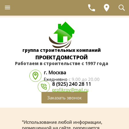
группа строительных компаний
ПРОЕКТДОМСТРОЙ
Работаем в строительстве с 1997 года
г. Москва
Ежедневно
с 9.00 до 20.00
8 (925) 240 28 11
profikrov@mail.ru
Заказать звонок
"Использование любой информации,
размещенной на сайте, разрешается