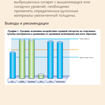
выброшенных сигарет с вышележащих или
соседних уровней, необходимо
применять определенные рулонные
материалы увеличенной толщины.
Выводы и рекомендации